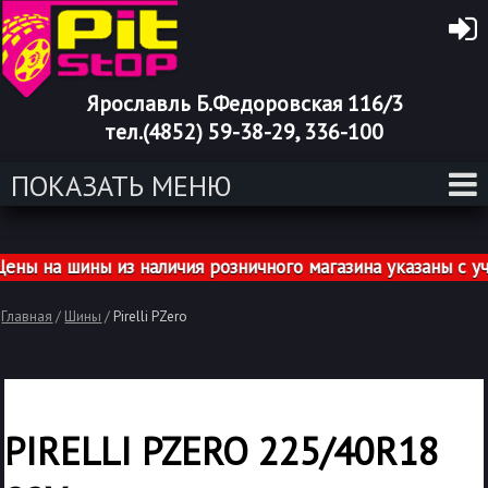
Ярославль Б.Федоровская 116/3
тел.(4852) 59-38-29, 336-100
ПОКАЗАТЬ МЕНЮ
 на шины из наличия розничного магазина указаны с уче
Главная
/
Шины
/
Pirelli PZero
PIRELLI PZERO 225/40R18