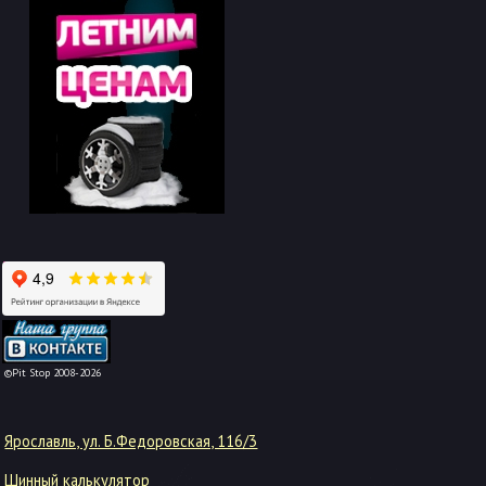
-->
©Pit Stop 2008-2026
Ярославль, ул. Б.Федоровская, 116/3
Шинный калькулятор