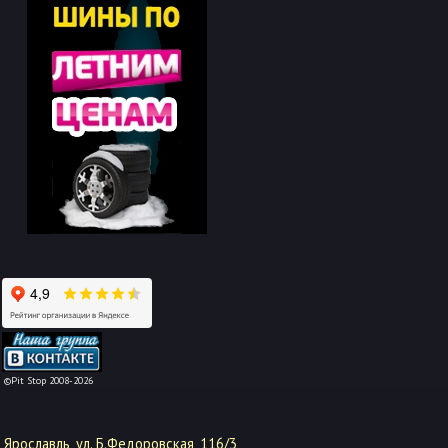
-->
©Pit Stop 2008-2026
Ярославль, ул. Б.Федоровская, 116/3