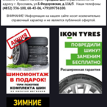
адресу г. Ярославль, ул.
Б.Федоровская, д.116/3
. Наши телефоны:
(4852) 336-100, 68-43-06, +79109736100.
ВНИМАНИЕ! Информация на нашем сайте носит исключительно
справочный характер и не является публичной офертой.