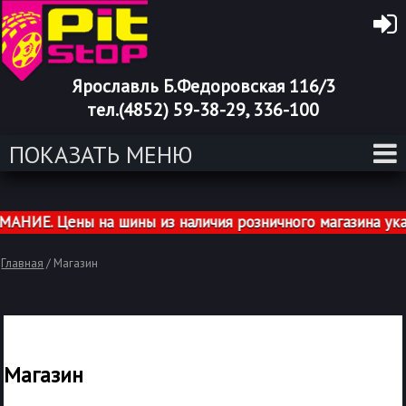
Ярославль Б.Федоровская 116/3
тел.(4852) 59-38-29, 336-100
ПОКАЗАТЬ МЕНЮ
. Цены на шины из наличия розничного магазина указаны
Главная
/ Магазин
Магазин