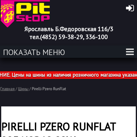
Ярославль Б.Федоровская 116/3
тел.(4852) 59-38-29, 336-100
ПОКАЗАТЬ МЕНЮ
 Цены на шины из наличия розничного магазина указаны 
Главная
/
Шины
/
Pirelli Pzero RunFlat
PIRELLI PZERO RUNFLAT