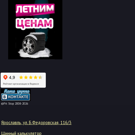
-->
©Pit Stop 2008-2026
Ярославль, ул. Б.Федоровская, 116/3
Шинный калькулятор