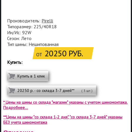
Производитель:
Pirelli
Типоразмер: 225/40R18
Ин/Ис: 92W
Сезон: Лето
Тип шины: Нешипованная
20250 РУБ.
ОТ
Купить:
Купить в 1 клик
20250 р. - со склада 3-7 дней**
( 3 шт.)
* Цены на шины со склада "магазин" указаны с учетом шиномонтажа.
Подробнее...
**Цены на шины "со склада 1-2 дня", "со склада 3-7 дней" указаны
БЕЗ учета шиномонтажа