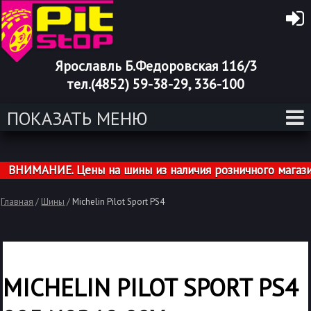
Ярославль Б.Федоровская 116/3
тел.(4852) 59-38-29, 336-100
ПОКАЗАТЬ МЕНЮ
НИМАНИЕ. Цены на шины из наличия розничного магазина 
Главная
/
Шины
/
Michelin Pilot Sport PS4
MICHELIN PILOT SPORT PS4