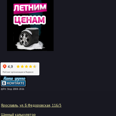
-->
©Pit Stop 2008-2026
Ярославль, ул. Б.Федоровская, 116/3
Шинный калькулятор