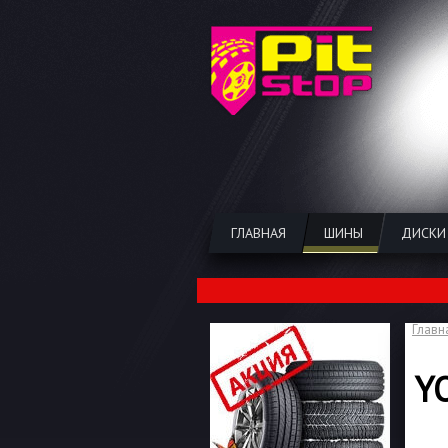
ГЛАВНАЯ
ШИНЫ
ДИСКИ
Главн
Y