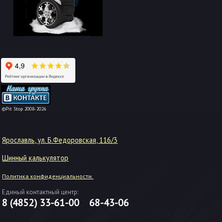
-->
©Pit Stop 2008-2026
Ярославль, ул. Б.Федоровская, 116/3
Шинный калькулятор
Политика конфиденциальности.
Единый контактный центр:
8 (4852)
33-61-00
68-43-06