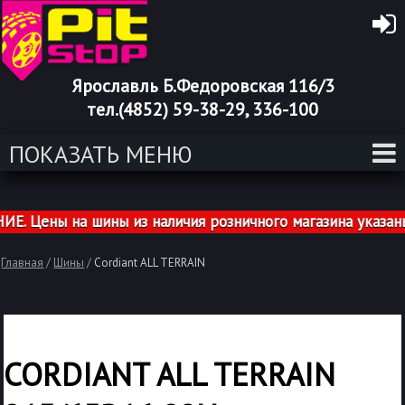
Ярославль Б.Федоровская 116/3
тел.(4852) 59-38-29, 336-100
ПОКАЗАТЬ МЕНЮ
Цены на шины из наличия розничного магазина указаны с
Главная
/
Шины
/
Cordiant ALL TERRAIN
CORDIANT ALL TERRAIN