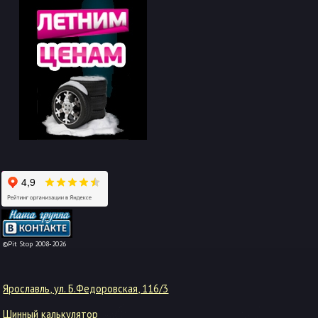
-->
©Pit Stop 2008-2026
Ярославль, ул. Б.Федоровская, 116/3
Шинный калькулятор