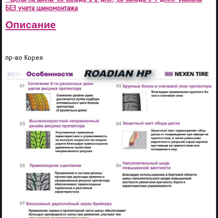
БЕЗ учета шиномонтажа
Описание
пр-во Корея