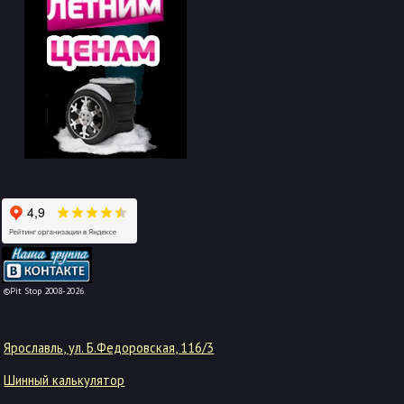
-->
©Pit Stop 2008-2026
Ярославль, ул. Б.Федоровская, 116/3
Шинный калькулятор