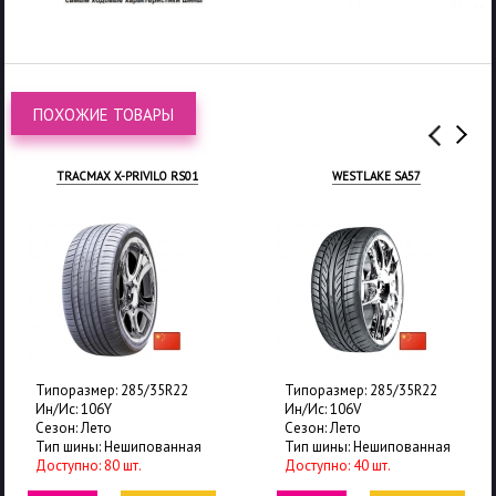
ПОХОЖИЕ ТОВАРЫ
TRACMAX X-PRIVILO RS01
WESTLAKE SA57
Типоразмер: 285/35R22
Типоразмер: 285/35R22
Ин/Ис: 106Y
Ин/Ис: 106V
Сезон: Лето
Сезон: Лето
Тип шины: Нешипованная
Тип шины: Нешипованная
Доступно: 80 шт.
Доступно: 40 шт.