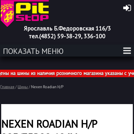
Ярославль Б.Федоровская 116/3
тел.(4852) 59-38-29, 336-100
ПОКАЗАТЬ МЕНЮ
на шины из наличия розничного магазина указаны с учет
Главная
/
Шины
/
Nexen Roadian H/P
NEXEN ROADIAN H/P