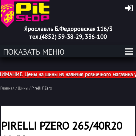
Ярославль Б.Федоровская 116/3
тел.(4852) 59-38-29, 336-100
ПОКАЗАТЬ МЕНЮ
АНИЕ. Цены на шины из наличия розничного магазина ука
Главная
/
Шины
/
Pirelli PZero
PIRELLI PZERO 265/40R20