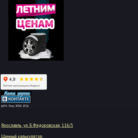
-->
©Pit Stop 2008-2026
Ярославль, ул. Б.Федоровская, 116/3
Шинный калькулятор