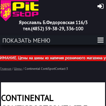
Ярославль Б.Федоровская 116/3
тел.(4852) 59-38-29, 336-100
ПОКАЗАТЬ МЕНЮ
НИЕ. Цены на шины из наличия розничного магазина указ
Главная
/
Шины
/
Continental ContiSportContact 3
CONTINENTAL