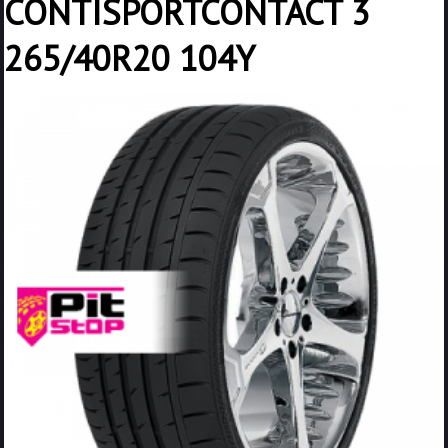
CONTISPORTCONTACT 3
265/40R20 104Y