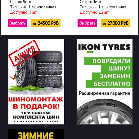
Сезон: Лето
Сезон: Лето
Тип шины: Нешипованная
Тип шины: Нешипованная
Доступно: 3 шт.
Доступно: 12 шт.
Выбрать
24500 РУБ
Выбрать
27000 РУБ
от
от