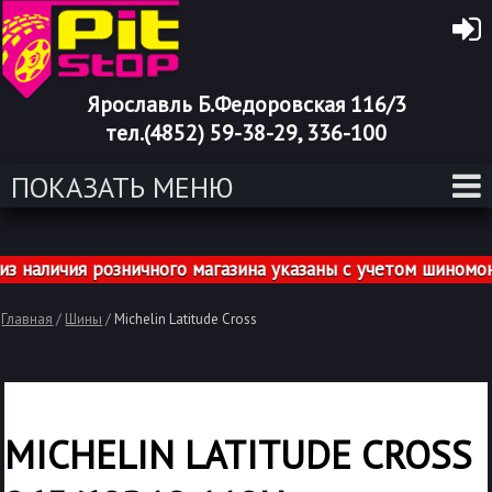
Ярославль Б.Федоровская 116/3
тел.(4852) 59-38-29, 336-100
ПОКАЗАТЬ МЕНЮ
личия розничного магазина указаны с учетом шиномонта
Главная
/
Шины
/
Michelin Latitude Cross
MICHELIN LATITUDE CROSS