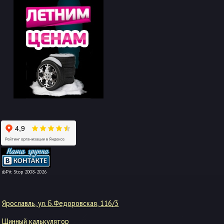
-->
©Pit Stop 2008-2026
Ярославль, ул. Б.Федоровская, 116/3
Шинный калькулятор