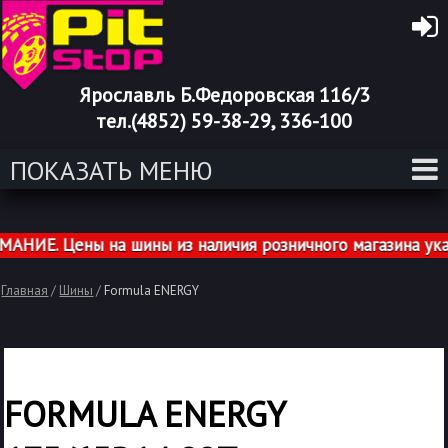
Ярославль Б.Федоровская 116/3
тел.(4852) 59-38-29, 336-100
ПОКАЗАТЬ МЕНЮ
ИЕ. Цены на шины из наличия розничного магазина указа
Главная
/
Шины
/
Formula ENERGY
FORMULA ENERGY