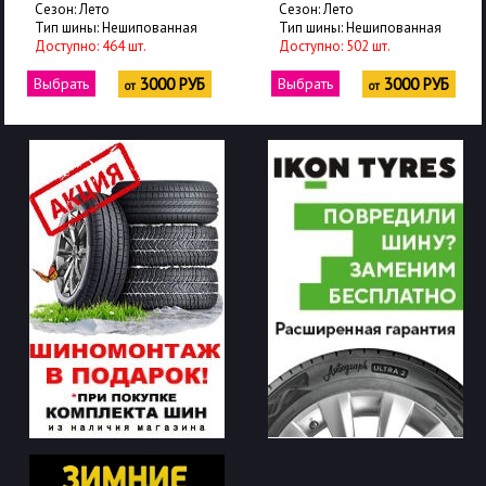
Сезон: Лето
Сезон: Лето
Тип шины: Нешипованная
Тип шины: Нешипованная
Доступно: 464 шт.
Доступно: 502 шт.
Выбрать
3000 РУБ
Выбрать
3000 РУБ
от
от