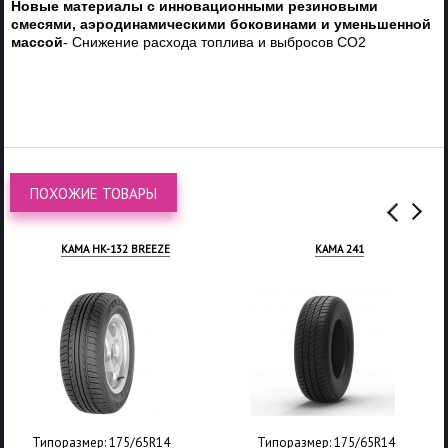
Новые материалы с инновационными резиновыми
смесями, аэродинамическими боковинами и уменьшенной
массой
- Снижение расхода топлива и выбросов CO2
ПОХОЖИЕ ТОВАРЫ
КАМА HK-132 BREEZE
КАМА 241
Типоразмер: 175/65R14
Типоразмер: 175/65R14