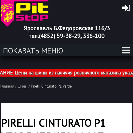
Ярославль Б.Федоровская 116/3
тел.(4852) 59-38-29, 336-100
ПОКАЗАТЬ МЕНЮ
. Цены на шины из наличия розничного магазина указаны
Главная
/
Шины
/
Pirelli Cinturato P1 Verde
PIRELLI CINTURATO P1