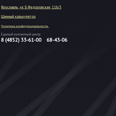
Ярославль, ул. Б.Федоровская, 116/3
Шинный калькулятор
Политика конфиденциальности.
Единый контактный центр:
8 (4852)
33-61-00
68-43-06