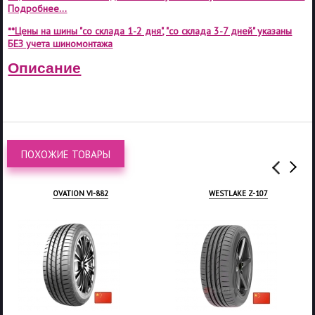
Подробнее...
**Цены на шины "со склада 1-2 дня", "со склада 3-7 дней" указаны
БЕЗ учета шиномонтажа
Описание
ПОХОЖИЕ ТОВАРЫ
OVATION VI-882
WESTLAKE Z-107