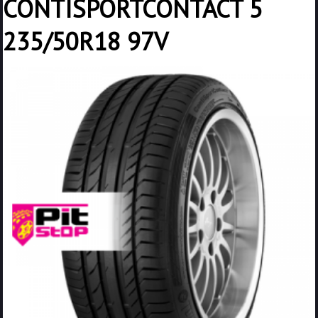
CONTISPORTCONTACT 5
235/50R18 97V