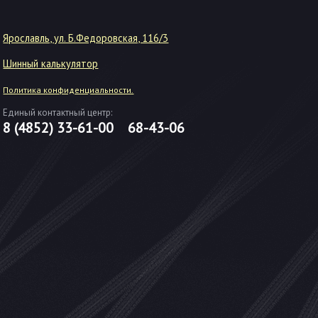
Ярославль, ул. Б.Федоровская, 116/3
Шинный калькулятор
Политика конфиденциальности.
Единый контактный центр:
8 (4852)
33-61-00
68-43-06