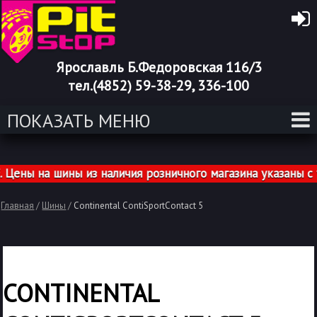
Ярославль Б.Федоровская 116/3
тел.(4852) 59-38-29, 336-100
ПОКАЗАТЬ МЕНЮ
ы на шины из наличия розничного магазина указаны с у
Главная
/
Шины
/
Continental ContiSportContact 5
CONTINENTAL