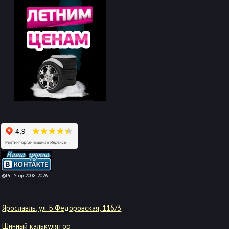
-->
©Pit Stop 2008-2026
Ярославль, ул. Б.Федоровская, 116/3
Шинный калькулятор