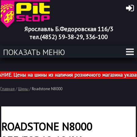
Ярославль Б.Федоровская 116/3
тел.(4852) 59-38-29, 336-100
ПОКАЗАТЬ МЕНЮ
 Цены на шины из наличия розничного магазина указаны
Главная
/
Шины
/
Roadstone N8000
ROADSTONE N8000