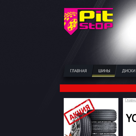
ГЛАВНАЯ
ШИНЫ
ДИСКИ
Главн
Y