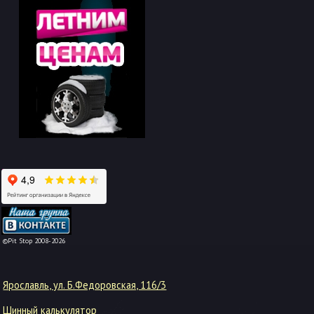
-->
©Pit Stop 2008-2026
Ярославль, ул. Б.Федоровская, 116/3
Шинный калькулятор