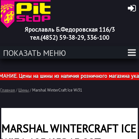
Ярославль Б.Федоровская 116/3
тел.(4852) 59-38-29, 336-100
ПОКАЗАТЬ МЕНЮ
ИЕ. Цены на шины из наличия розничного магазина указа
Главная
/
Шины
/
Marshal WinterCraft Ice Wi31
MARSHAL WINTERCRAFT ICE