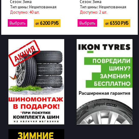
Сезон: Зима
Сезон: Зима
Тип шины: Нешипованная
Тип шины: Нешипованная
Доступно: 40 шт.
Доступно: 2 шт.
Выбрать
6200 РУБ
Выбрать
6350 РУБ
от
от