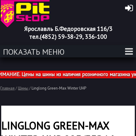
Ярославль Б.Федоровская 116/3
тел.(4852) 59-38-29, 336-100
ПОКАЗАТЬ МЕНЮ
НИЕ. Цены на шины из наличия розничного магазина указ
Главная
/
Шины
/
Linglong Green-Max Winter UHP
LINGLONG GREEN-MAX