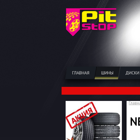
ГЛАВНАЯ
ШИНЫ
ДИСКИ
Главн
N