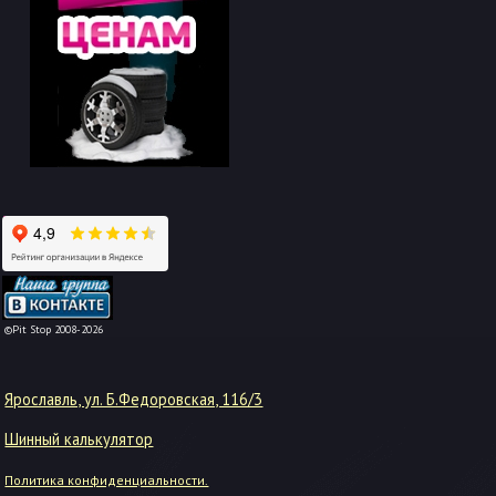
-->
©Pit Stop 2008-2026
Ярославль, ул. Б.Федоровская, 116/3
Шинный калькулятор
Политика конфиденциальности.