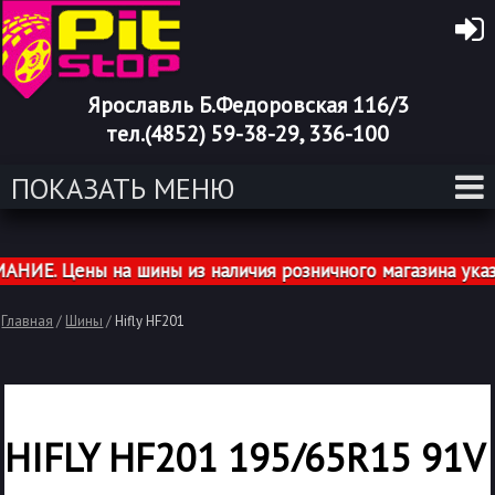
Ярославль Б.Федоровская 116/3
тел.(4852) 59-38-29, 336-100
ПОКАЗАТЬ МЕНЮ
Е. Цены на шины из наличия розничного магазина указан
Главная
/
Шины
/
Hifly HF201
HIFLY HF201 195/65R15 91V