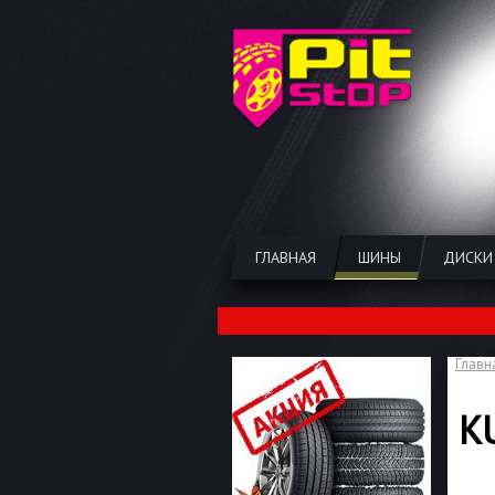
ГЛАВНАЯ
ШИНЫ
ДИСКИ
Главн
K