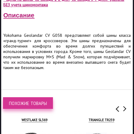
БЕЗ учета шиномонтажа
Описание
Yokohama Geolandar CV G058 представляют собой шины класса
«гранд-туринг» для кроссоверов. Эти шины предназначены для
обеспечения комфорта во время долгих путешествий и
использования в условиях города. Кроме того, шины Geolandar CV
получили маркировку M+S (Mad & Snow), которая подчёркивает,
что их использование во время внезапно выпавшего снега будет
таким же безопасным.
ПОХОЖИЕ ТОВАРЫ
WESTLAKE SL369
TRIANGLE TR259