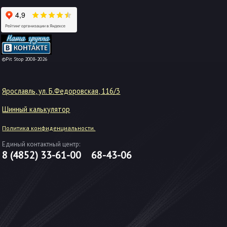
-->
©Pit Stop 2008-2026
Ярославль, ул. Б.Федоровская, 116/3
Шинный калькулятор
Политика конфиденциальности.
Единый контактный центр:
8 (4852)
33-61-00
68-43-06