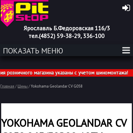
Ярославль Б.Федоровская 116/3
тел.(4852) 59-38-29, 336-100
ПОКАЗАТЬ МЕНЮ
розничного магазина указаны с учетом шиномонтажа!
Главная
/
Шины
/
Yokohama Geolandar CV G058
YOKOHAMA GEOLANDAR CV