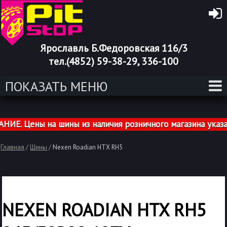
Ярославль Б.Федоровская 116/3
тел.(4852) 59-38-29, 336-100
ПОКАЗАТЬ МЕНЮ
 Цены на шины из наличия розничного магазина указаны
Главная
/
Шины
/
Nexen Roadian HTX RH5
NEXEN ROADIAN HTX RH5