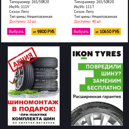
Типоразмер: 265/50R20
Типоразмер: 265/50R20
Ин/Ис: 111V
Ин/Ис: 111T
Сезон: Лето
Сезон: Лето
Тип шины: Нешипованная
Тип шины: Нешипованная
Доступно: 22 шт.
Доступно: 40 шт.
Выбрать
9800 РУБ
Выбрать
10650 РУБ
от
от