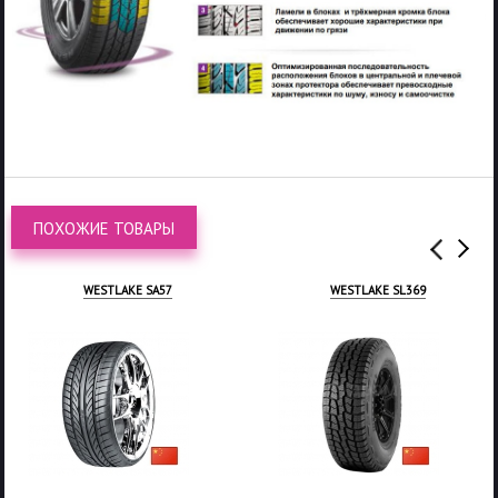
ПОХОЖИЕ ТОВАРЫ
WESTLAKE SA57
WESTLAKE SL369