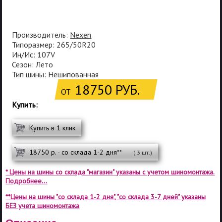
Производитель:
Nexen
Типоразмер: 265/50R20
Ин/Ис: 107V
Сезон: Лето
Тип шины: Нешипованная
18750 РУБ.
ОТ
Купить:
Купить в 1 клик
18750 р. - со склада 1-2 дня**
( 3 шт.)
* Цены на шины со склада "магазин" указаны с учетом шиномонтажа.
Подробнее...
**Цены на шины "со склада 1-2 дня", "со склада 3-7 дней" указаны
БЕЗ учета шиномонтажа