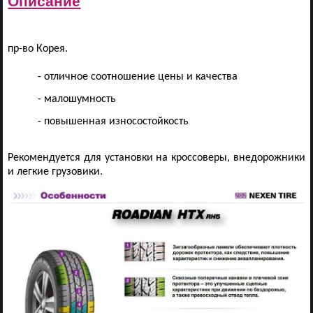
Описание
пр-во Корея.
- отличное соотношение цены и качества
- малошумность
- повышенная износостойкость
Рекомендуется для установки на кроссоверы, внедорожники
и легкие грузовики.