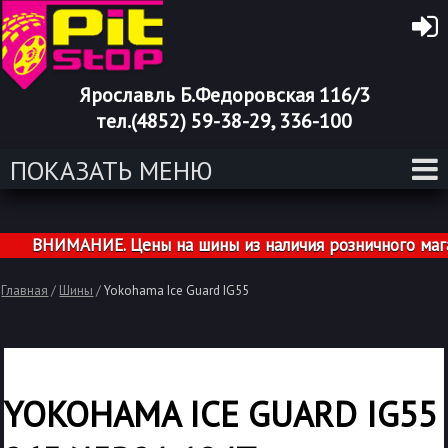
Ярославль Б.Федоровская 116/3
тел.(4852) 59-38-29, 336-100
ПОКАЗАТЬ МЕНЮ
ВНИМАНИЕ. Цены на шины из наличия розничного магазин
Главная
/
Шины
/
Yokohama Ice Guard IG55
YOKOHAMA ICE GUARD IG55