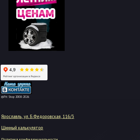
-->
©Pit Stop 2008-2026
Ярославль, ул. Б.Федоровская, 116/3
Шинный калькулятор
Политика конфиденциальности.