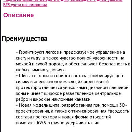
БЕЗ учета шиномонтажа
Описание
Преимущества
-
Гарантируют легкое и предсказуемое управление на
снегу и льду, а также чувство полной уверенности на
мокрой и сухой дороге, и обеспечивают безопасность в
любых зимних условиях
-
Шины созданы из нового состава, комбинирующего
силику и апельсиновое масло, их агрессивный
протектор отличается уникальным дизайном плечевой
зоны и имеет широкое разветвленное центральное
ребро и широкие наклонные канавки
-
Новая модель шипа, разработанная при помощи 3D-
проектирования, а также оптимизированная твердость
состава протектора и новая форма отверстий
помогают iG55 отлично удерживать шип