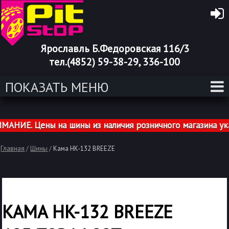
Ярославль Б.Федоровская 116/3
тел.(4852) 59-38-29, 336-100
ПОКАЗАТЬ МЕНЮ
ИЕ. Цены на шины из наличия розничного магазина указ
Главная
/
Шины
/
Кама HK-132 BREEZE
КАМА HK-132 BREEZE