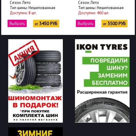
Сезон: Лето
Сезон: Лето
Тип шины: Нешипованная
Тип шины: Нешипованная
Доступно: 8 шт.
Доступно: 460 шт.
Выбрать
3450 РУБ
Выбрать
3500 РУБ
от
от