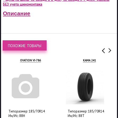
БЕЗ учета шиномонтажа
Описание
ПОХОЖИЕ ТОВАРЫ
OVATION VI-786
КАМА 241
Типоразмер: 185/70R14
Типоразмер: 185/70R14
Ин/Ис: 88H
Ин/Ис: 88T