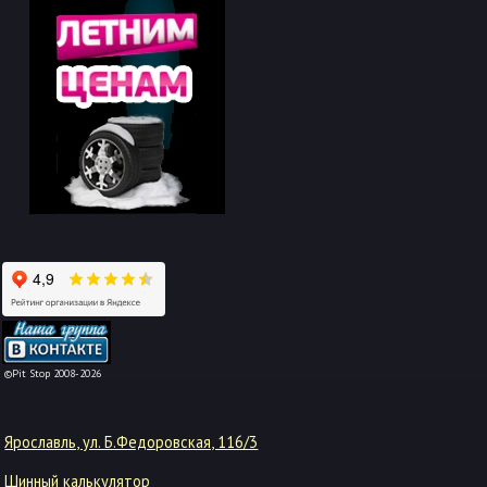
-->
©Pit Stop 2008-2026
Ярославль, ул. Б.Федоровская, 116/3
Шинный калькулятор