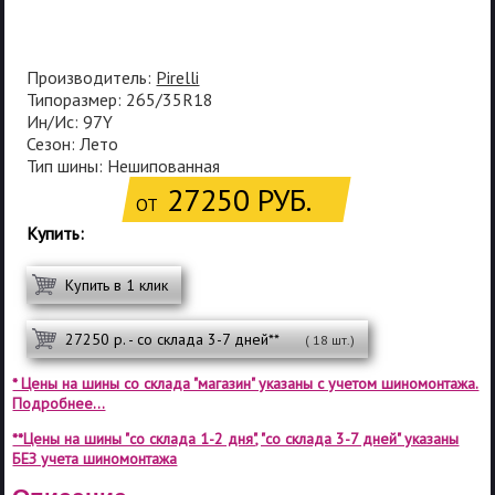
Производитель:
Pirelli
Типоразмер: 265/35R18
Ин/Ис: 97Y
Сезон: Лето
Тип шины: Нешипованная
27250 РУБ.
ОТ
Купить:
Купить в 1 клик
27250 р. - со склада 3-7 дней**
( 18 шт.)
* Цены на шины со склада "магазин" указаны с учетом шиномонтажа.
Подробнее...
**Цены на шины "со склада 1-2 дня", "со склада 3-7 дней" указаны
БЕЗ учета шиномонтажа