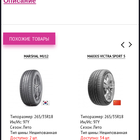
Описание
ПОХОЖИЕ ТОВАРЫ
MARSHAL MU12
MAXXIS VICTRA SPORT 5
Типоразмер: 265/35R18
Типоразмер: 265/35R18
Ин/Ис: 97Y
Ин/Ис: 97Y
Сезон: Лето
Сезон: Лето
Тип шины: Нешипованная
Тип шины: Нешипованная
Доступно: 2 шт.
Доступно: 34 шт.