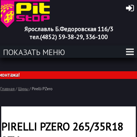
Ярославль Б.Федоровская 116/3
тел.(4852) 59-38-29, 336-100
ПОКАЗАТЬ МЕНЮ
тажа!
Главная
/
Шины
/
Pirelli PZero
PIRELLI PZERO 265/35R18