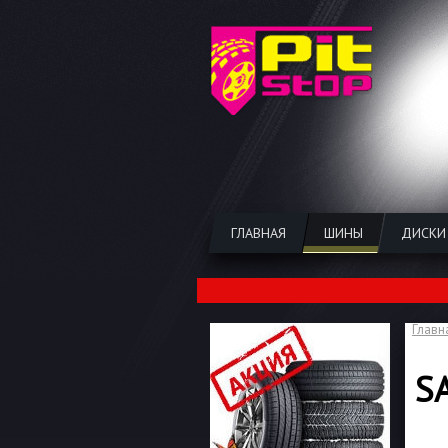
ГЛАВНАЯ
ШИНЫ
ДИСКИ
Главн
S