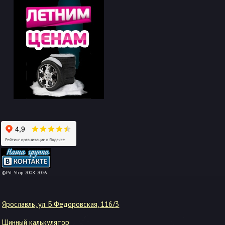
-->
©Pit Stop 2008-2026
Ярославль, ул. Б.Федоровская, 116/3
Шинный калькулятор