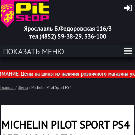
Ярославль Б.Федоровская 116/3
тел.(4852) 59-38-29, 336-100
ПОКАЗАТЬ МЕНЮ
НИЕ. Цены на шины из наличия розничного магазина указ
Главная
/
Шины
/
Michelin Pilot Sport PS4
MICHELIN PILOT SPORT PS4