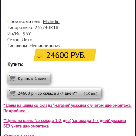
Производитель:
Michelin
Типоразмер: 235/40R18
Ин/Ис: 95Y
Сезон: Лето
Тип шины: Нешипованная
24600 РУБ.
ОТ
Купить:
Купить в 1 клик
24600 р. - со склада 3-7 дней**
( 10 шт.)
* Цены на шины со склада "магазин" указаны с учетом шиномонтажа.
Подробнее...
**Цены на шины "со склада 1-2 дня", "со склада 3-7 дней" указаны
БЕЗ учета шиномонтажа