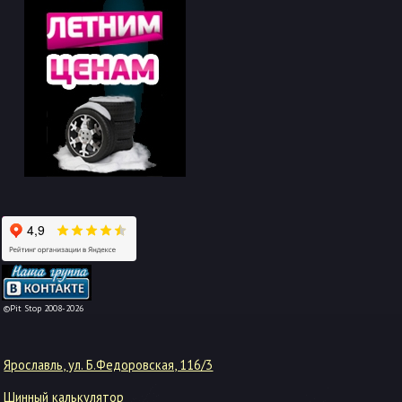
-->
©Pit Stop 2008-2026
Ярославль, ул. Б.Федоровская, 116/3
Шинный калькулятор