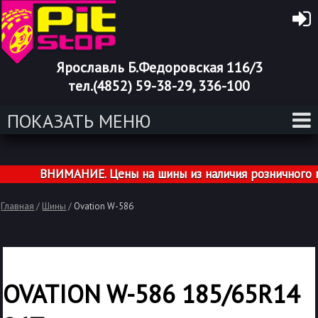
Ярославль Б.Федоровская 116/3
тел.(4852) 59-38-29, 336-100
ПОКАЗАТЬ МЕНЮ
ВНИМАНИЕ. Цены на шины из наличия розничного маг
Главная
/
Шины
/
Ovation W-586
OVATION W-586 185/65R14