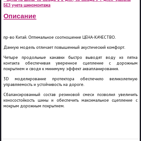
БЕЗ учета шиномонтажа
Описание
пр-во Китай. Оптимальное соотношение ЦЕНА-КАЧЕСТВО.
Данную модель отличает повышенный акустический комфорт.
Четыре продольные канавки быстро выводят воду из пятна
контакта обеспечивая уверенное сцепление с дорожным
покрытием и сводя к минимуму эффект аквапланирования.
3D моделирование протектора обеспечило великолепную
управляемость и устойчивость на дороге.
Сбалансированный состав резиновой смеси позволил увеличить
износостойкость шины и обеспечить максимальное сцепление с
мокрым дорожным покрытием.