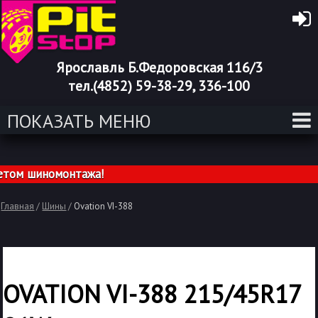
Ярославль Б.Федоровская 116/3
тел.(4852) 59-38-29, 336-100
ПОКАЗАТЬ МЕНЮ
ом шиномонтажа!
Главная
/
Шины
/
Ovation VI-388
OVATION VI-388 215/45R17