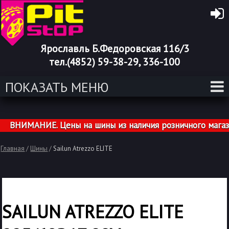
Ярославль Б.Федоровская 116/3
тел.(4852) 59-38-29, 336-100
ПОКАЗАТЬ МЕНЮ
ВНИМАНИЕ. Цены на шины из наличия розничного магазина
Главная
/
Шины
/
Sailun Atrezzo ELITE
SAILUN ATREZZO ELITE