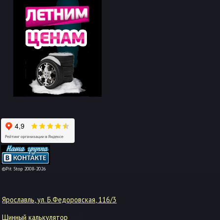
-->
©Pit Stop 2008-2026
Ярославль, ул. Б.Федоровская, 116/3
Шинный калькулятор