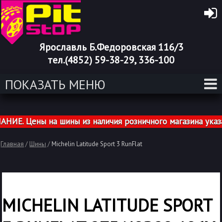
Ярославль Б.Федоровская 116/3
тел.(4852) 59-38-29, 336-100
ПОКАЗАТЬ МЕНЮ
. Цены на шины из наличия розничного магазина указан
Главная
/
Шины
/
Michelin Latitude Sport 3 RunFlat
MICHELIN LATITUDE SPORT