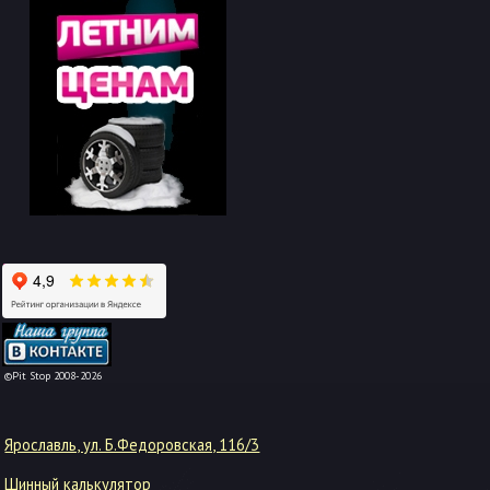
-->
©Pit Stop 2008-2026
Ярославль, ул. Б.Федоровская, 116/3
Шинный калькулятор