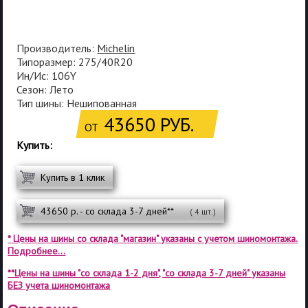
Производитель:
Michelin
Типоразмер: 275/40R20
Ин/Ис: 106Y
Сезон: Лето
Тип шины: Нешипованная
43650 РУБ.
ОТ
Купить:
Купить в 1 клик
43650 р. - со склада 3-7 дней**
( 4 шт.)
* Цены на шины со склада "магазин" указаны с учетом шиномонтажа.
Подробнее...
**Цены на шины "со склада 1-2 дня", "со склада 3-7 дней" указаны
БЕЗ учета шиномонтажа