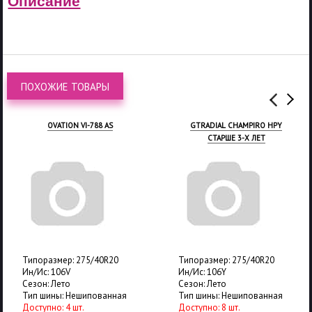
Описание
ПОХОЖИЕ ТОВАРЫ
OVATION VI-788 AS
GTRADIAL CHAMPIRO HPY
СТАРШЕ 3-Х ЛЕТ
Типоразмер: 275/40R20
Типоразмер: 275/40R20
Ин/Ис: 106V
Ин/Ис: 106Y
Сезон: Лето
Сезон: Лето
Тип шины: Нешипованная
Тип шины: Нешипованная
Доступно: 4 шт.
Доступно: 8 шт.