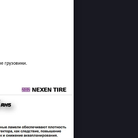
е грузовики.