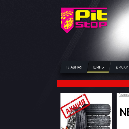
ГЛАВНАЯ
ШИНЫ
ДИСКИ
Главн
N