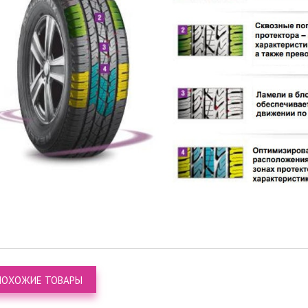
ПОХОЖИЕ ТОВАРЫ