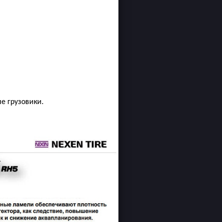
е грузовики.