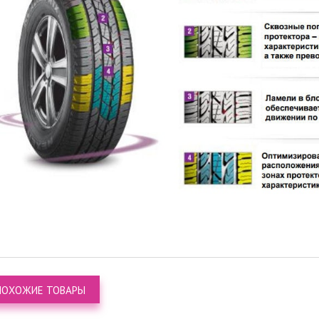
ПОХОЖИЕ ТОВАРЫ