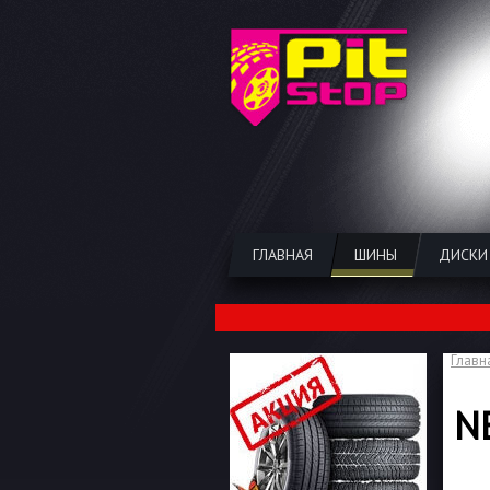
ГЛАВНАЯ
ШИНЫ
ДИСКИ
Главн
N