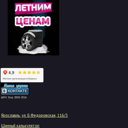
-->
©Pit Stop 2008-2026
Ярославль, ул. Б.Федоровская, 116/3
Шинный калькулятор