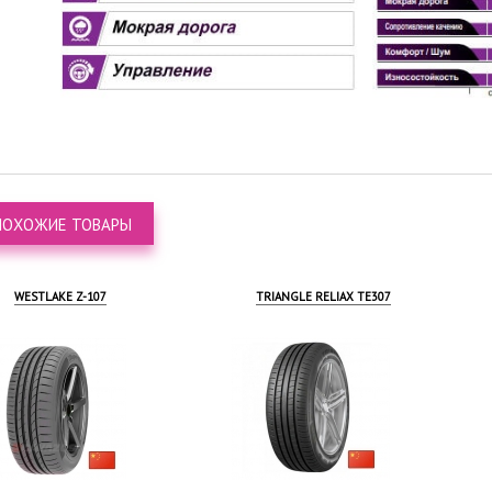
ПОХОЖИЕ ТОВАРЫ
WESTLAKE Z-107
TRIANGLE RELIAX TE307