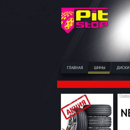
ГЛАВНАЯ
ШИНЫ
ДИСКИ
Главн
N