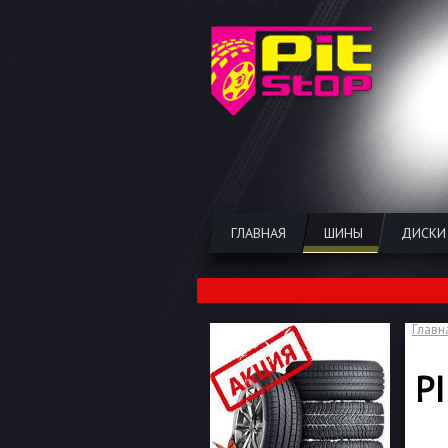
ГЛАВНАЯ
ШИНЫ
ДИСКИ
Главн
P