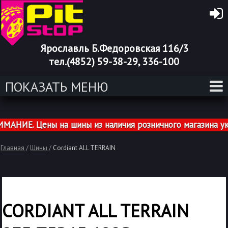
Ярославль Б.Федоровская 116/3
тел.(4852) 59-38-29, 336-100
ПОКАЗАТЬ МЕНЮ
НИЕ. Цены на шины из наличия розничного магазина указ
Главная
/
Шины
/
Cordiant ALL TERRAIN
CORDIANT ALL TERRAIN