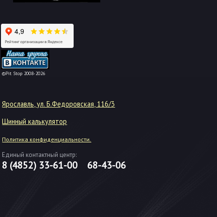
-->
©Pit Stop 2008-2026
Ярославль, ул. Б.Федоровская, 116/3
Шинный калькулятор
Политика конфиденциальности.
Единый контактный центр:
8 (4852)
33-61-00
68-43-06