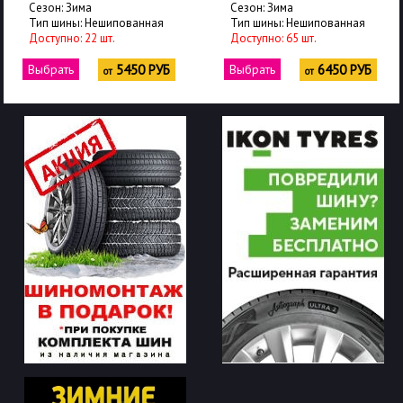
Сезон: Зима
Сезон: Зима
Тип шины: Нешипованная
Тип шины: Нешипованная
Доступно: 65 шт.
Доступно: 2 шт.
Выбрать
6450 РУБ
Выбрать
8450 РУБ
от
от