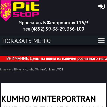
Ярославль Б.Федоровская 116/3
тел.(4852) 59-38-29, 336-100
ПОКАЗАТЬ МЕНЮ
ВНИМАНИЕ. Цены на шины из наличия розничного магазин
Главная
/
Шины
/
Kumho WinterPorTran CW51
KUMHO WINTERPORTRAN