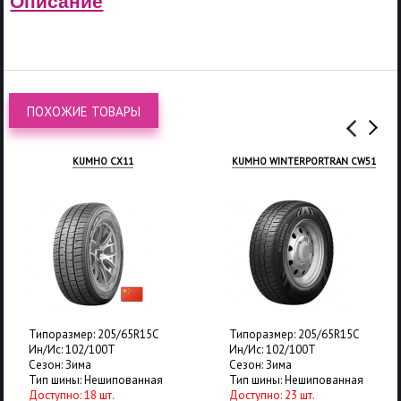
Описание
ПОХОЖИЕ ТОВАРЫ
KUMHO CX11
KUMHO WINTERPORTRAN CW51
Типоразмер: 205/65R15C
Типоразмер: 205/65R15C
Ин/Ис: 102/100T
Ин/Ис: 102/100T
Сезон: Зима
Сезон: Зима
Тип шины: Нешипованная
Тип шины: Нешипованная
Доступно: 18 шт.
Доступно: 23 шт.