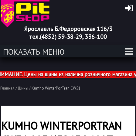
Ярославль Б.Федоровская 116/3
тел.(4852) 59-38-29, 336-100
ПОКАЗАТЬ МЕНЮ
АНИЕ. Цены на шины из наличия розничного магазина ука
Главная
/
Шины
/
Kumho WinterPorTran CW51
KUMHO WINTERPORTRAN