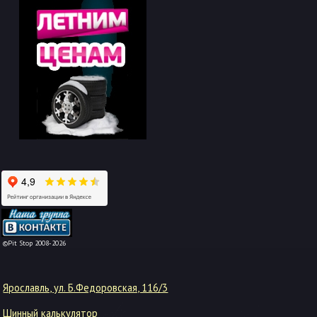
-->
©Pit Stop 2008-2026
Ярославль, ул. Б.Федоровская, 116/3
Шинный калькулятор