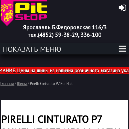
Ярославль Б.Федоровская 116/3
тел.(4852) 59-38-29, 336-100
ПОКАЗАТЬ МЕНЮ
ИЕ. Цены на шины из наличия розничного магазина указа
Главная
/
Шины
/
Pirelli Cinturato P7 RunFlat
PIRELLI CINTURATO P7