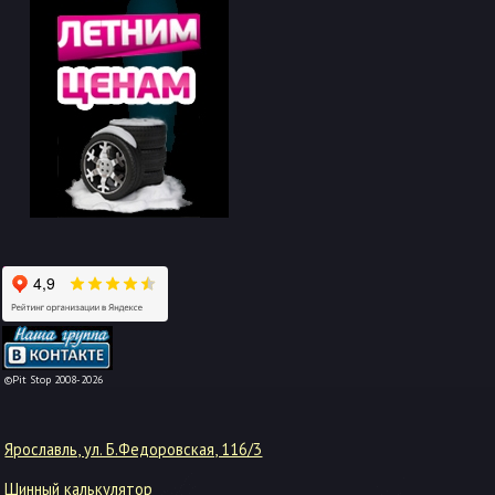
-->
©Pit Stop 2008-2026
Ярославль, ул. Б.Федоровская, 116/3
Шинный калькулятор