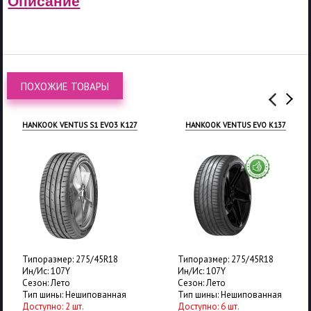
Описание
ПОХОЖИЕ ТОВАРЫ
HANKOOK VENTUS S1 EVO3 K127
HANKOOK VENTUS EVO K137
Типоразмер: 275/45R18
Типоразмер: 275/45R18
Ин/Ис: 107Y
Ин/Ис: 107Y
Сезон: Лето
Сезон: Лето
Тип шины: Нешипованная
Тип шины: Нешипованная
Доступно: 2 шт.
Доступно: 6 шт.