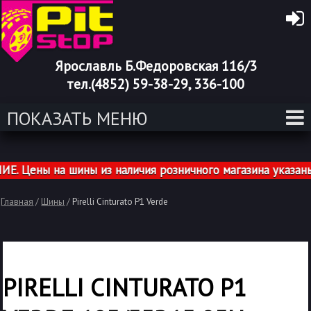
Ярославль Б.Федоровская 116/3
тел.(4852) 59-38-29, 336-100
ПОКАЗАТЬ МЕНЮ
Цены на шины из наличия розничного магазина указаны с
Главная
/
Шины
/
Pirelli Cinturato P1 Verde
PIRELLI CINTURATO P1