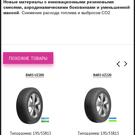
Новые материалы с инновационными резиновыми
смесями, аэродинамическими боковинами и уменьшенной
массой
- Снижение расхода топлива и выбросов CO2
ПОХОЖИЕ ТОВАРЫ
BARS UZ200
BARS UZ220
Типоразмер: 195/55R15
Типоразмер: 195/55R15