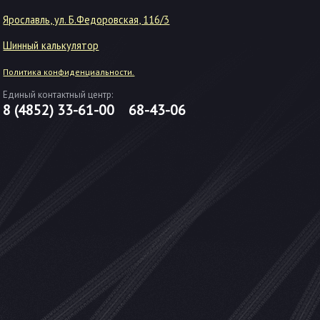
Ярославль, ул. Б.Федоровская, 116/3
Шинный калькулятор
Политика конфиденциальности.
Единый контактный центр:
8 (4852)
33-61-00
68-43-06