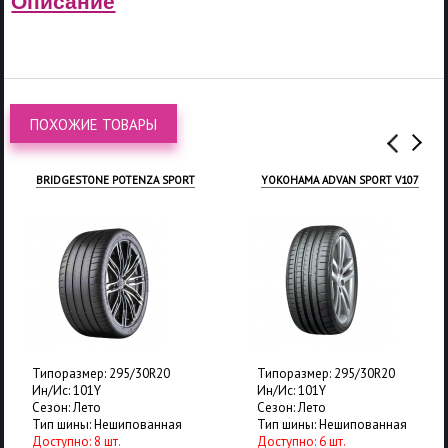
Описание
ПОХОЖИЕ ТОВАРЫ
BRIDGESTONE POTENZA SPORT
YOKOHAMA ADVAN SPORT V107
Типоразмер: 295/30R20
Типоразмер: 295/30R20
Ин/Ис: 101Y
Ин/Ис: 101Y
Сезон: Лето
Сезон: Лето
Тип шины: Нешипованная
Тип шины: Нешипованная
Доступно: 8 шт.
Доступно: 6 шт.