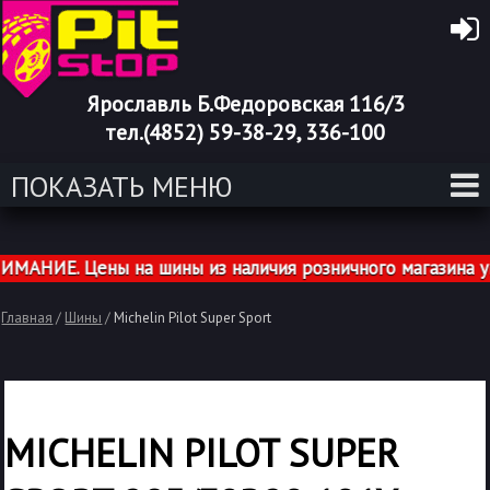
Ярославль Б.Федоровская 116/3
тел.(4852) 59-38-29, 336-100
ПОКАЗАТЬ МЕНЮ
НИЕ. Цены на шины из наличия розничного магазина ука
Главная
/
Шины
/
Michelin Pilot Super Sport
MICHELIN PILOT SUPER