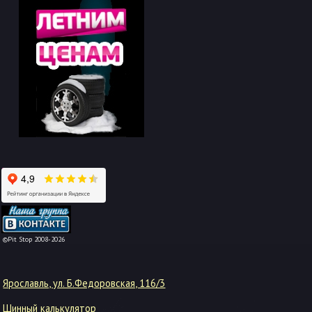
-->
©Pit Stop 2008-2026
Ярославль, ул. Б.Федоровская, 116/3
Шинный калькулятор