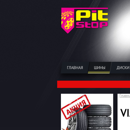
ГЛАВНАЯ
ШИНЫ
ДИСКИ
Главн
V