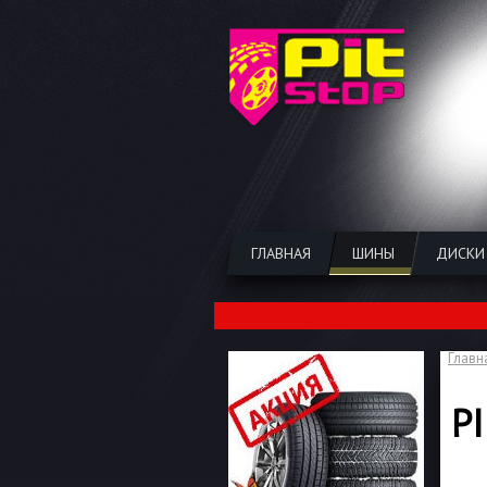
ГЛАВНАЯ
ШИНЫ
ДИСКИ
Главн
P