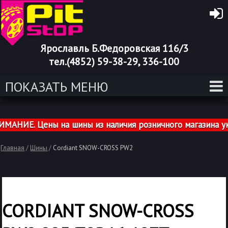
Ярославль Б.Федоровская 116/3
тел.(4852) 59-38-29, 336-100
ПОКАЗАТЬ МЕНЮ
НИЕ. Цены на шины из наличия розничного магазина ука
Главная
/
Шины
/
Cordiant SNOW-CROSS PW2
CORDIANT SNOW-CROSS