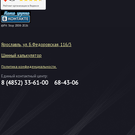
-->
©Pit Stop 2008-2026
Ярославль, ул. Б.Федоровская, 116/3
Шинный калькулятор
Политика конфиденциальности.
Единый контактный центр:
8 (4852)
33-61-00
68-43-06