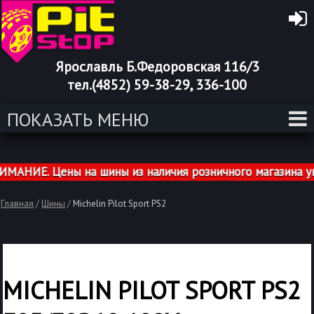
Ярославль Б.Федоровская 116/3
тел.(4852) 59-38-29, 336-100
ПОКАЗАТЬ МЕНЮ
НИЕ. Цены на шины из наличия розничного магазина указ
Главная
/
Шины
/
Michelin Pilot Sport PS2
MICHELIN PILOT SPORT PS2