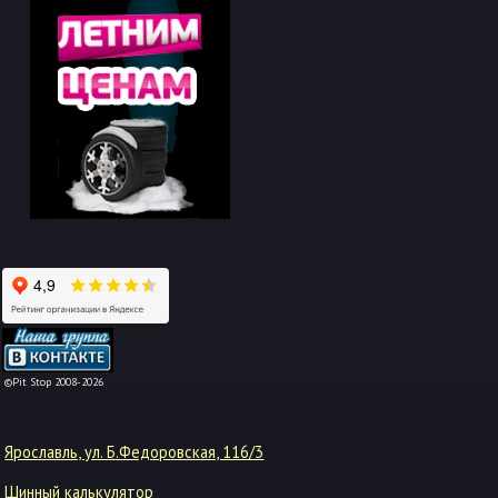
-->
©Pit Stop 2008-2026
Ярославль, ул. Б.Федоровская, 116/3
Шинный калькулятор