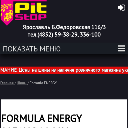
Ярославль Б.Федоровская 116/3
тел.(4852) 59-38-29, 336-100
ПОКАЗАТЬ МЕНЮ
ИЕ. Цены на шины из наличия розничного магазина указа
Главная
/
Шины
/
Formula ENERGY
FORMULA ENERGY