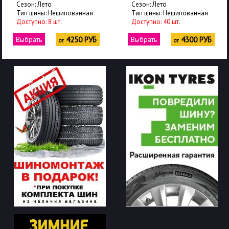
Сезон: Лето
Сезон: Лето
Тип шины: Нешипованная
Тип шины: Нешипованная
Доступно: 8 шт.
Доступно: 40 шт.
Выбрать
4250 РУБ
Выбрать
4300 РУБ
от
от