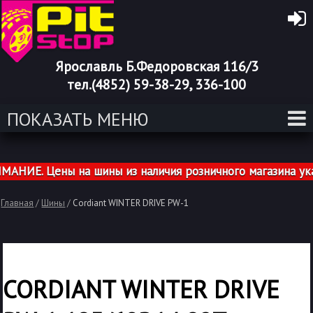
Ярославль Б.Федоровская 116/3
тел.(4852) 59-38-29, 336-100
ПОКАЗАТЬ МЕНЮ
НИЕ. Цены на шины из наличия розничного магазина указ
Главная
/
Шины
/
Cordiant WINTER DRIVE PW-1
CORDIANT WINTER DRIVE