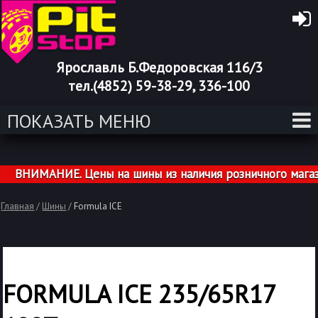
Ярославль Б.Федоровская 116/3
тел.(4852) 59-38-29, 336-100
ПОКАЗАТЬ МЕНЮ
ВНИМАНИЕ. Цены на шины из наличия розничного магазин
Главная
/
Шины
/
Formula ICE
FORMULA ICE 235/65R17