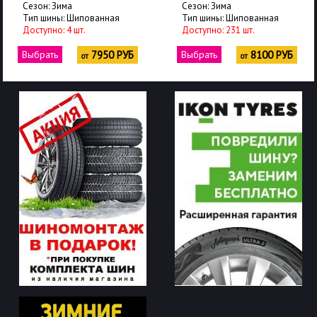
Сезон: Зима
Сезон: Зима
Тип шины: Шипованная
Тип шины: Шипованная
Доступно: 231 шт.
Доступно: 40 шт.
Выбрать
8100 РУБ
Выбрать
8100 РУБ
от
от